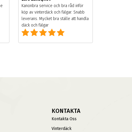
de
Kanonbra service och bra råd inför
köp av vinterdäck och fälgar. Snabb
leverans. Mycket bra ställe att handla
däck och fälgar
KONTAKTA
Kontakta Oss
Vinterdäck