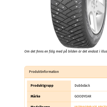
Om det finns en fälg med på bilden är det endast i illus
Produktinformation
Produktgrupp
Dubbdäck
Märke
GOODYEAR