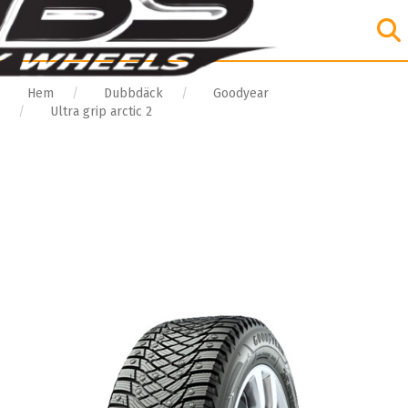
Hem
Dubbdäck
Goodyear
Ultra grip arctic 2