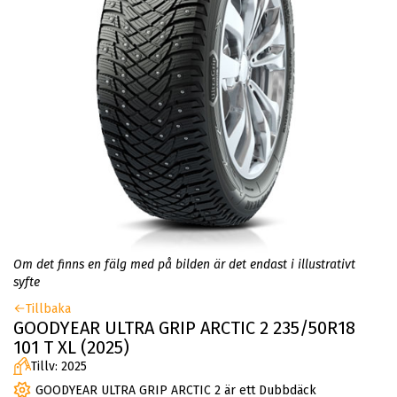
Om det finns en fälg med på bilden är det endast i illustrativt
syfte
Tillbaka
GOODYEAR ULTRA GRIP ARCTIC 2 235/50R18
101 T XL (2025)
Tillv: 2025
GOODYEAR ULTRA GRIP ARCTIC 2 är ett Dubbdäck