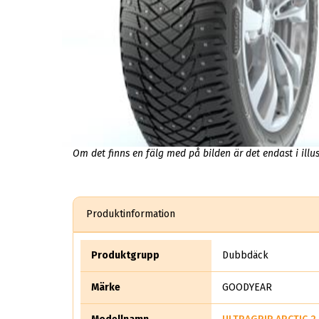
Om det finns en fälg med på bilden är det endast i illus
Produktinformation
Produktgrupp
Dubbdäck
Märke
GOODYEAR