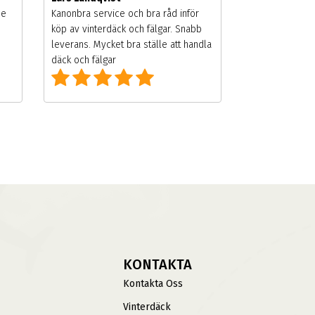
de
Kanonbra service och bra råd inför
köp av vinterdäck och fälgar. Snabb
leverans. Mycket bra ställe att handla
däck och fälgar
KONTAKTA
Kontakta Oss
Vinterdäck