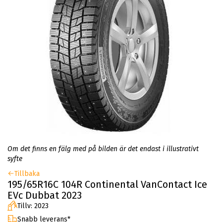
Om det finns en fälg med på bilden är det endast i illustrativt
syfte
Tillbaka
195/65R16C 104R Continental VanContact Ice
EVc Dubbat 2023
Tillv: 2023
Snabb leverans*