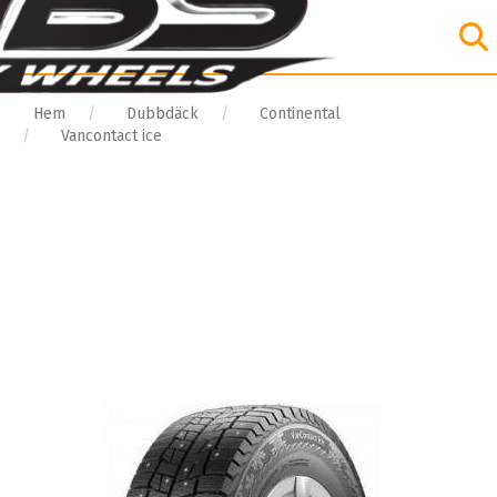
Hem
Dubbdäck
Continental
Vancontact ice