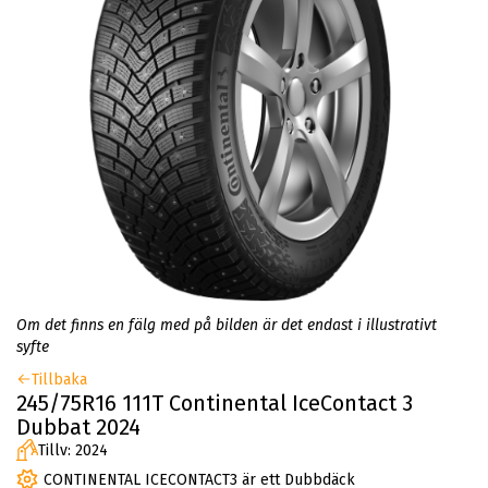
Om det finns en fälg med på bilden är det endast i illustrativt
syfte
Tillbaka
245/75R16 111T Continental IceContact 3
Dubbat 2024
Tillv: 2024
CONTINENTAL ICECONTACT3 är ett Dubbdäck