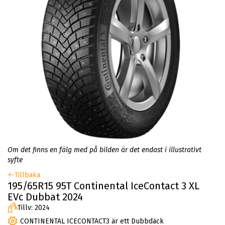
Om det finns en fälg med på bilden är det endast i illustrativt
syfte
Tillbaka
195/65R15 95T Continental IceContact 3 XL
EVc Dubbat 2024
Tillv: 2024
CONTINENTAL ICECONTACT3 är ett Dubbdäck