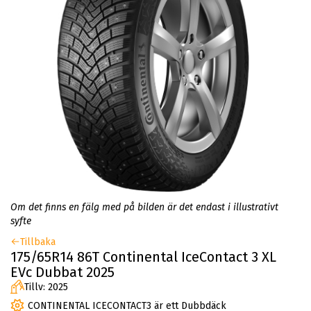
Om det finns en fälg med på bilden är det endast i illustrativt
syfte
Tillbaka
175/65R14 86T Continental IceContact 3 XL
EVc Dubbat 2025
Tillv: 2025
CONTINENTAL ICECONTACT3 är ett Dubbdäck