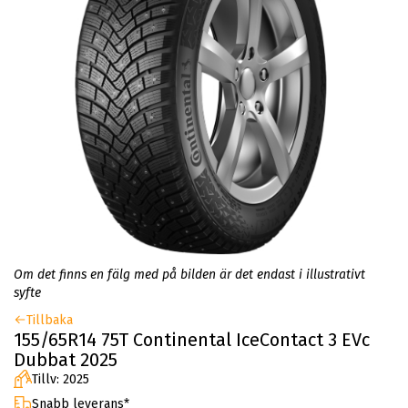
Om det finns en fälg med på bilden är det endast i illustrativt
syfte
Tillbaka
155/65R14 75T Continental IceContact 3 EVc
Dubbat 2025
Tillv: 2025
Snabb leverans*