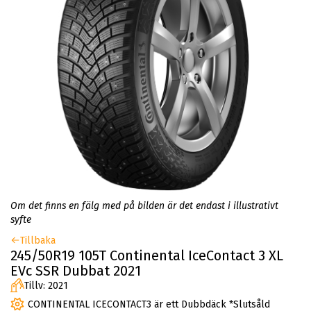
Om det finns en fälg med på bilden är det endast i illustrativt
syfte
Tillbaka
245/50R19 105T Continental IceContact 3 XL
EVc SSR Dubbat 2021
Tillv: 2021
CONTINENTAL ICECONTACT3 är ett Dubbdäck *Slutsåld