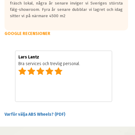
fräsch lokal, några år senare inviger vi Sveriges största
fälg-showroom. Fyra år senare dubblar vi lagret och idag
sitter vi på närmare 4500 m2
GOOGLE RECENSIONER
Lars Lantz
Bra services och trevlig personal.
Varför välja ABS Wheels? (PDF)