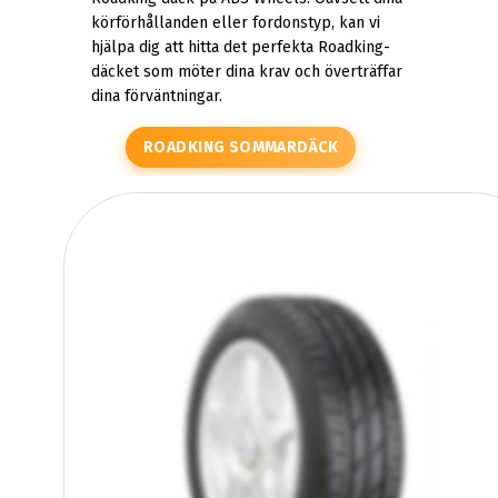
körförhållanden eller fordonstyp, kan vi
hjälpa dig att hitta det perfekta Roadking-
däcket som möter dina krav och överträffar
dina förväntningar.
ROADKING SOMMARDÄCK