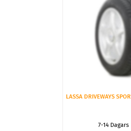
7-14 Dagars