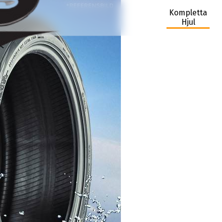
Kompletta
Hjul