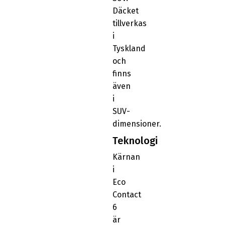
Däcket
tillverkas
i
Tyskland
och
finns
även
i
SUV-
dimensioner.
Teknologi
Kärnan
i
Eco
Contact
6
är