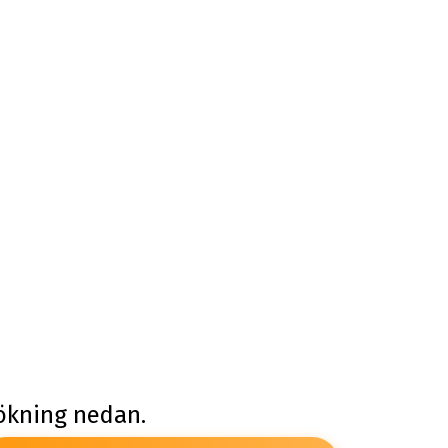
sökning nedan.