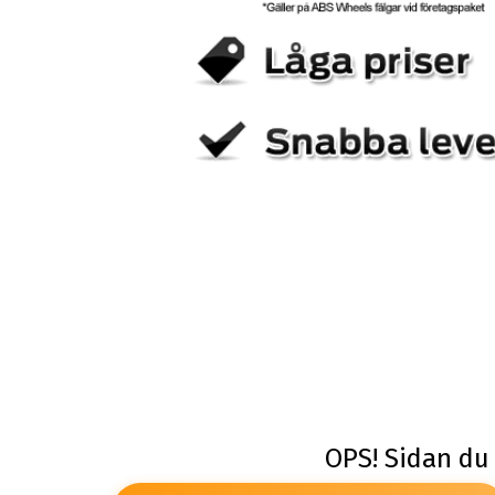
OPS! Sidan du 