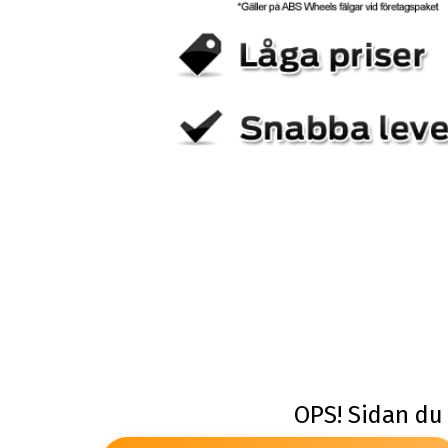
OPS! Sidan du 