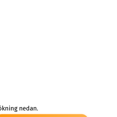
sökning nedan.