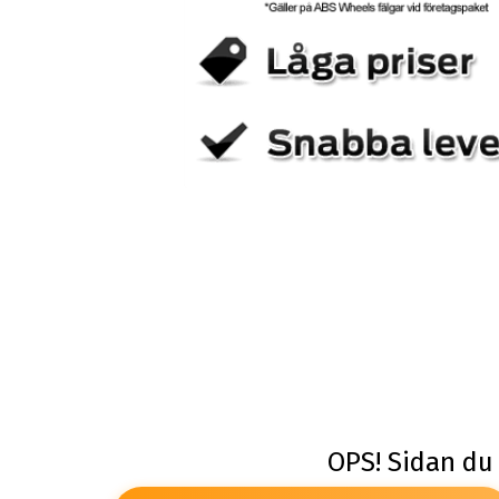
OPS! Sidan du 