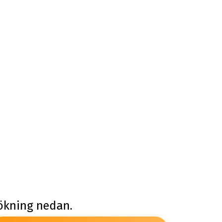
sökning nedan.