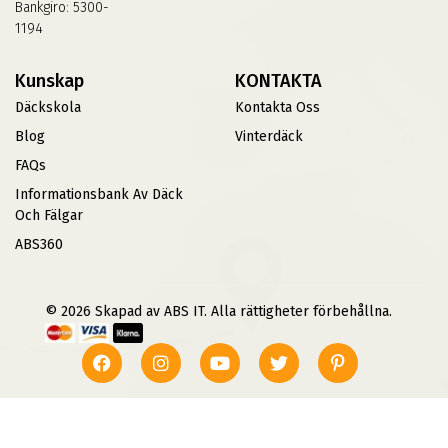
Bankgiro: 5300-
1194
Kunskap
KONTAKTA
Däckskola
Kontakta Oss
Blog
Vinterdäck
FAQs
Informationsbank Av Däck
Och Fälgar
ABS360
© 2026 Skapad av ABS IT. Alla rättigheter förbehållna.