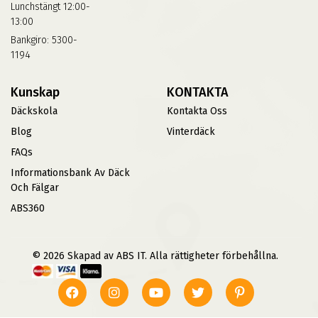
Lunchstängt 12:00-
13:00
Bankgiro: 5300-
1194
Kunskap
KONTAKTA
Däckskola
Kontakta Oss
Blog
Vinterdäck
FAQs
Informationsbank Av Däck
Och Fälgar
ABS360
© 2026 Skapad av ABS IT. Alla rättigheter förbehållna.